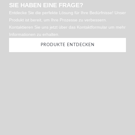
SIE HABEN EINE FRAGE?
Entdecke Sie die perfekte Lösung für Ihre Bedürfnisse! Unser
Produkt ist bereit, um Ihre Prozesse zu verbessern.
Kontaktieren Sie uns jetzt über das Kontaktformular um mehr
Informationen zu erhalten.
PRODUKTE ENTDECKEN