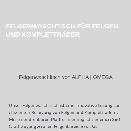
FELGENWASCHTISCH FÜR FELGEN
UND KOMPLETTRÄDER
Felgenwaschtisch von ALPHA | OMEGA
Unser Felgenwaschtisch ist eine innovative Lösung zur
effizienten Reinigung von Felgen und Kompletträdern.
Mit einer drehbaren Plattform ermöglicht er einen 360-
Grad-Zugang zu allen Felgenbereichen. Das