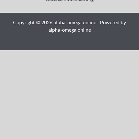
Copyright © 2026 alpha-omega.online | Powered by
alpha-omega.online