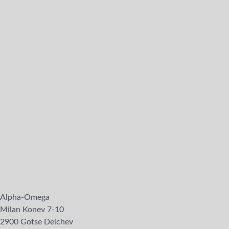
Alpha-Omega
Milan Konev 7-10
2900 Gotse Deichev