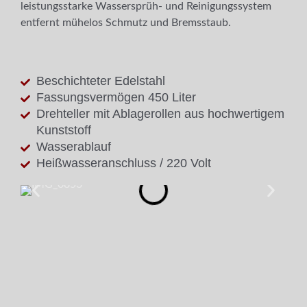
leistungsstarke Wassersprüh- und Reinigungssystem
entfernt mühelos Schmutz und Bremsstaub.
Beschichteter Edelstahl
Fassungsvermögen 450 Liter
Drehteller mit Ablagerollen aus hochwertigem
Kunststoff
Wasserablauf
Heißwasseranschluss / 220 Volt